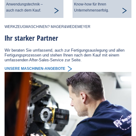
Anwendungstechnik –
Know-how für Ihren
auch nach dem Kauf.
Unternehmenserfolg.
WERKZEUGMASCHINEN? MAGER&WEDEMEYER
Ihr starker Partner
Wir beraten Sie umfassend, auch zur Fertigungsauslegung und allen
Fertigungsprozessen und stehen Ihnen nach dem Kauf mit einem
umfassenden After-Sales-Service zur Seite.
UNSERE MASCHINEN-ANGEBOTE