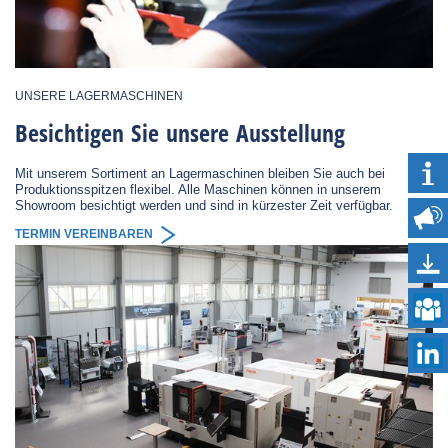
UNSERE LAGERMASCHINEN
Besichtigen Sie unsere Ausstellung
Mit unserem Sortiment an Lagermaschinen bleiben Sie auch bei
Produktionsspitzen flexibel. Alle Maschinen können in unserem
Showroom besichtigt werden und sind in kürzester Zeit verfügbar.
TERMIN VEREINBAREN