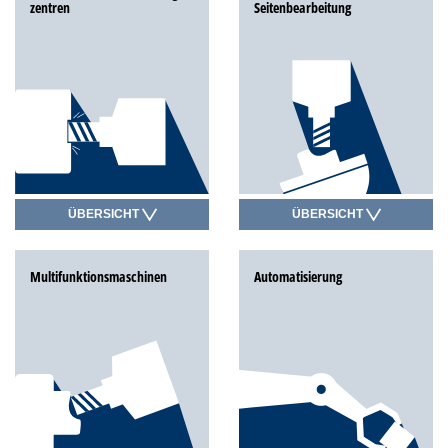
zentren
Seitenbearbeitung
ÜBERSICHT
ÜBERSICHT
Multifunktions­maschinen
Automatisierung