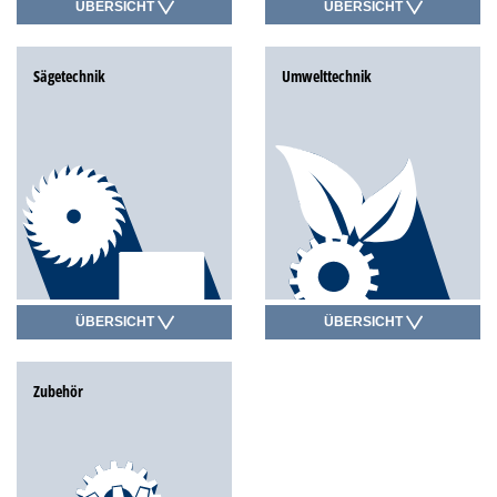
ÜBERSICHT
ÜBERSICHT
Sägetechnik
Umwelttechnik
ÜBERSICHT
ÜBERSICHT
Zubehör