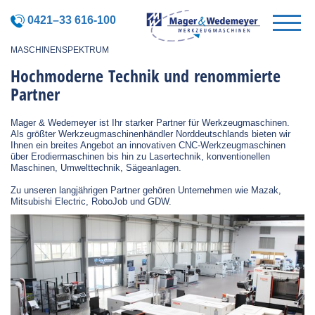
0421–33 616-100
MASCHINENSPEKTRUM
Hochmoderne Technik und renommierte
Partner
Mager & Wedemeyer ist Ihr starker Partner für Werkzeugmaschinen.
Als größter Werkzeugmaschinenhändler Norddeutschlands bieten wir
Ihnen ein breites Angebot an innovativen CNC-Werkzeugmaschinen
über Erodiermaschinen bis hin zu Lasertechnik, konventionellen
Maschinen, Umwelttechnik, Sägeanlagen.
Zu unseren langjährigen Partner gehören Unternehmen wie Mazak,
Mitsubishi Electric, RoboJob und GDW.