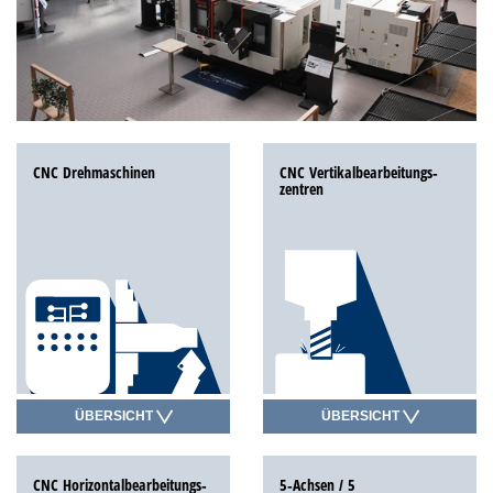
CNC Drehmaschinen
CNC Vertikalbearbeitungs­
zentren
ÜBERSICHT
ÜBERSICHT
CNC Horizontal­bearbeitungs­
5-Achsen / 5