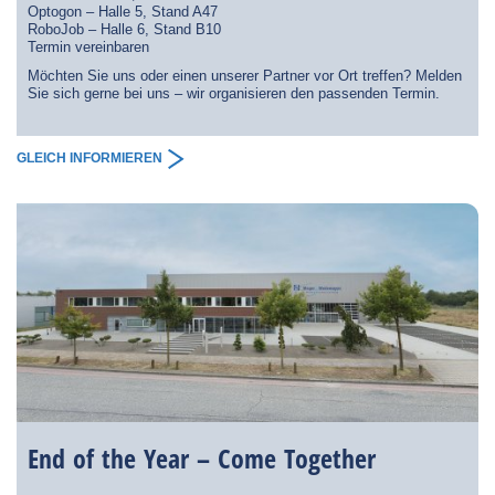
Optogon – Halle 5, Stand A47
RoboJob – Halle 6, Stand B10
Termin vereinbaren
Möchten Sie uns oder einen unserer Partner vor Ort treffen? Melden
Sie sich gerne bei uns – wir organisieren den passenden Termin.
GLEICH INFORMIEREN
End of the Year – Come Together