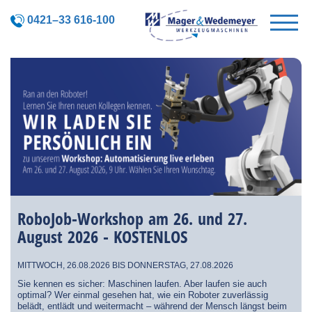
0421–33 616-100
RoboJob-Workshop am 26. und 27.
August 2026 - KOSTENLOS
MITTWOCH, 26.08.2026 BIS DONNERSTAG, 27.08.2026
Sie kennen es sicher: Maschinen laufen. Aber laufen sie auch
optimal? Wer einmal gesehen hat, wie ein Roboter zuverlässig
belädt, entlädt und weitermacht – während der Mensch längst beim