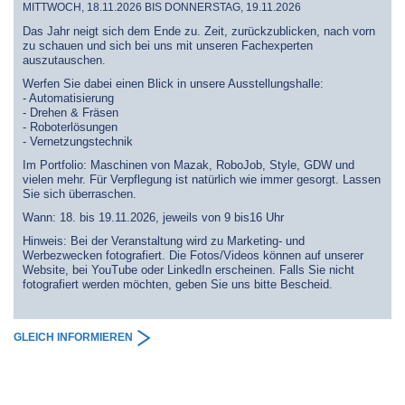
MITTWOCH, 18.11.2026 BIS DONNERSTAG, 19.11.2026
Das Jahr neigt sich dem Ende zu. Zeit, zurückzublicken, nach vorn
zu schauen und sich bei uns mit unseren Fachexperten
auszutauschen.
Werfen Sie dabei einen Blick in unsere Ausstellungshalle:
- Automatisierung
- Drehen & Fräsen
- Roboterlösungen
- Vernetzungstechnik
Im Portfolio: Maschinen von Mazak, RoboJob, Style, GDW und
vielen mehr. Für Verpflegung ist natürlich wie immer gesorgt. Lassen
Sie sich überraschen.
Wann: 18. bis 19.11.2026, jeweils von 9 bis16 Uhr
Hinweis: Bei der Veranstaltung wird zu Marketing- und
Werbezwecken fotografiert. Die Fotos/Videos können auf unserer
Website, bei YouTube oder LinkedIn erscheinen. Falls Sie nicht
fotografiert werden möchten, geben Sie uns bitte Bescheid.
GLEICH INFORMIEREN