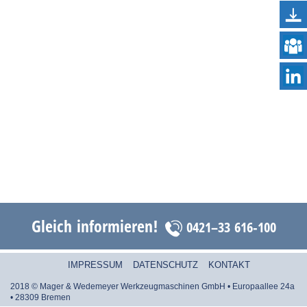
Gleich informieren!
0421–33 616-100
IMPRESSUM
DATENSCHUTZ
KONTAKT
2018 © Mager & Wedemeyer Werkzeugmaschinen GmbH • Europaallee 24a
• 28309 Bremen