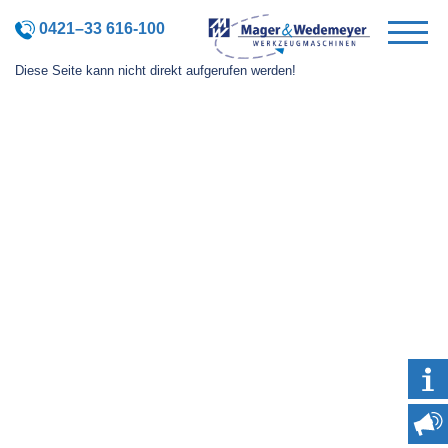
0421–33 616-100
Diese Seite kann nicht direkt aufgerufen werden!