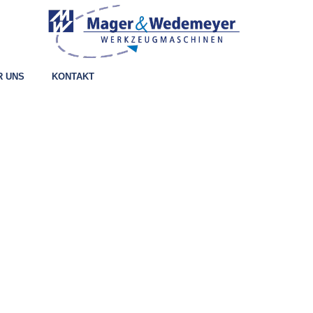
R UNS
KONTAKT