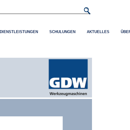
DIENSTLEISTUNGEN
SCHULUNGEN
AKTUELLES
ÜBE